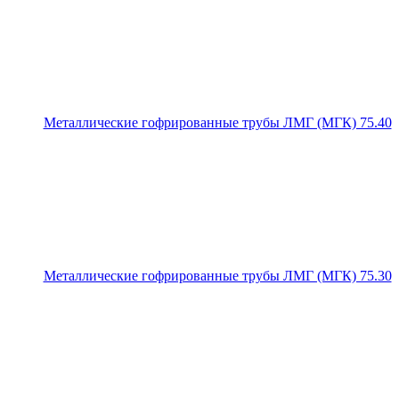
Металлические гофрированные трубы ЛМГ (МГК) 75.40
Металлические гофрированные трубы ЛМГ (МГК) 75.30