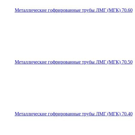
Металлические гофрированные трубы ЛМГ (МГК) 70.60
Металлические гофрированные трубы ЛМГ (МГК) 70.50
Металлические гофрированные трубы ЛМГ (МГК) 70.40