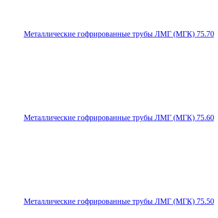
Металлические гофрированные трубы ЛМГ (МГК) 75.70
Металлические гофрированные трубы ЛМГ (МГК) 75.60
Металлические гофрированные трубы ЛМГ (МГК) 75.50