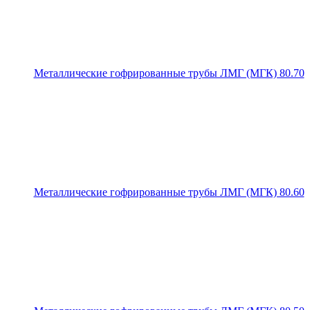
Металлические гофрированные трубы ЛМГ (МГК) 80.70
Металлические гофрированные трубы ЛМГ (МГК) 80.60