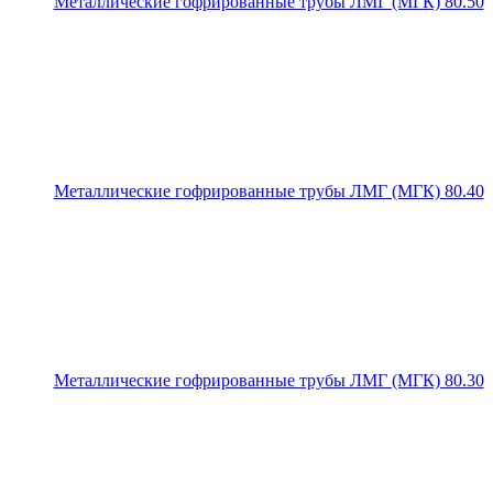
Металлические гофрированные трубы ЛМГ (МГК) 80.50
Металлические гофрированные трубы ЛМГ (МГК) 80.40
Металлические гофрированные трубы ЛМГ (МГК) 80.30