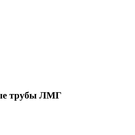
ые трубы ЛМГ