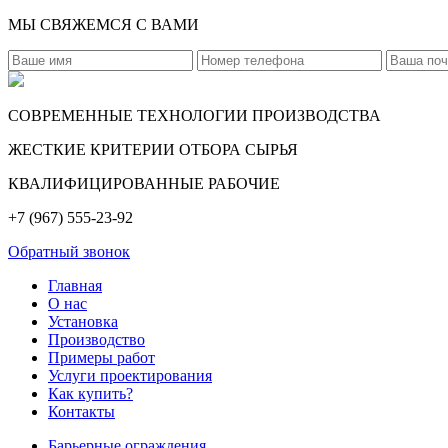
МЫ СВЯЖЕМСЯ С ВАМИ
СОВРЕМЕННЫЕ ТЕХНОЛОГИИ ПРОИЗВОДСТВА
ЖЕСТКИЕ КРИТЕРИИ ОТБОРА СЫРЬЯ
КВАЛИФИЦИРОВАННЫЕ РАБОЧИЕ
+7 (967) 555-23-92
Обратный звонок
Главная
О нас
Установка
Производство
Примеры работ
Услуги проектирования
Как купить?
Контакты
Барьерные ограждения