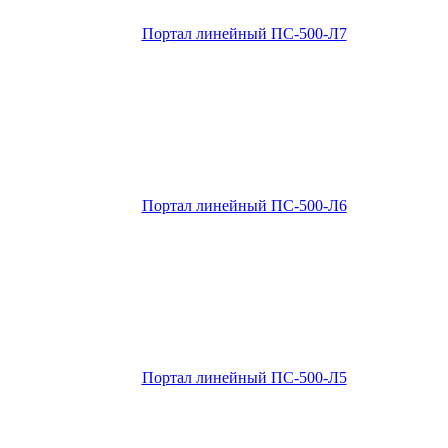
Портал линейный ПС-500-Л7
Портал линейный ПС-500-Л6
Портал линейный ПС-500-Л5