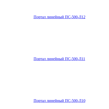
Портал линейный ПС-500-Л12
Портал линейный ПС-500-Л11
Портал линейный ПС-500-Л10