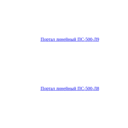
Портал линейный ПС-500-Л9
Портал линейный ПС-500-Л8