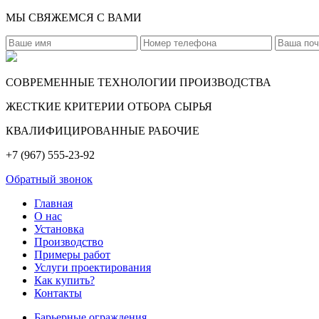
МЫ СВЯЖЕМСЯ С ВАМИ
СОВРЕМЕННЫЕ ТЕХНОЛОГИИ ПРОИЗВОДСТВА
ЖЕСТКИЕ КРИТЕРИИ ОТБОРА СЫРЬЯ
КВАЛИФИЦИРОВАННЫЕ РАБОЧИЕ
+7 (967) 555-23-92
Обратный звонок
Главная
О нас
Установка
Производство
Примеры работ
Услуги проектирования
Как купить?
Контакты
Барьерные ограждения